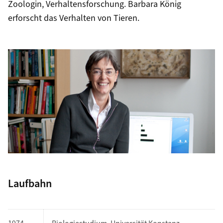
Zoologin, Verhaltensforschung. Barbara König
erforscht das Verhalten von Tieren.
Laufbahn