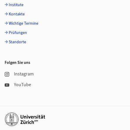
Institute
Kontakte
Wichtige Termine
Prüfungen
Standorte
Folgen Sie uns
Instagram
YouTube
Weiterführende Links