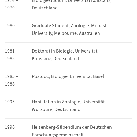
1974 –
Biologiestudium, Universität Konstanz,
1979
Deutschland
1980
Graduate Student, Zoologie, Monash
University, Melbourne, Australien
1981 –
Doktorat in Biologie, Universität
1985
Konstanz, Deutschland
1985 –
Postdoc, Biologie, Universität Basel
1988
1995
Habilitation in Zoologie, Universität
Würzburg, Deutschland
1996
Heisenberg-Stipendium der Deutschen
Forschungsgemeinschaft