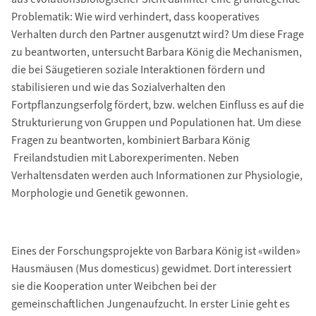
Problematik: Wie wird verhindert, dass kooperatives
Verhalten durch den Partner ausgenutzt wird? Um diese Frage
zu beantworten, untersucht Barbara König die Mechanismen,
die bei Säugetieren soziale Interaktionen fördern und
stabilisieren und wie das Sozialverhalten den
Fortpflanzungserfolg fördert, bzw. welchen Einfluss es auf die
Strukturierung von Gruppen und Populationen hat. Um diese
Fragen zu beantworten, kombiniert Barbara König
Freilandstudien mit Laborexperimenten. Neben
Verhaltensdaten werden auch Informationen zur Physiologie,
Morphologie und Genetik gewonnen.
Eines der Forschungsprojekte von Barbara König ist «wilden»
Hausmäusen (Mus domesticus) gewidmet. Dort interessiert
sie die Kooperation unter Weibchen bei der
gemeinschaftlichen Jungenaufzucht. In erster Linie geht es