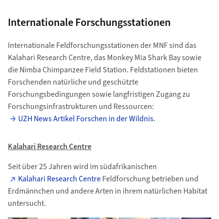
Internationale Forschungsstationen
Internationale Feldforschungsstationen der MNF sind das
Kalahari Research Centre, das Monkey Mia Shark Bay sowie
die Nimba Chimpanzee Field Station. Feldstationen bieten
Forschenden natürliche und geschützte
Forschungsbedingungen sowie langfristigen Zugang zu
Forschungsinfrastrukturen und Ressourcen:
UZH News Artikel Forschen in der Wildnis
.
Kalahari Research Centre
Seit über 25 Jahren wird im südafrikanischen
Kalahari Research Centre
Feldforschung betrieben und
Erdmännchen und andere Arten in ihrem natürlichen Habitat
untersucht.