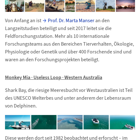
Von Anfang an ist
Prof. Dr. Marta Manser
an den
Langzeitstudien beteiligt und seit 2017 leitet sie die
Feldforschungsstation. Mehr als 10 internationale
Forschungsteams aus den Bereichen Tierverhalten, Ökologie,
Physiologie oder Genetik und über 400 Forschende sind und
waren an den Forschungsprojekten beteiligt.
Monkey Mia · Useless Loop · Western Australia
Shark Bay, die riesige Meeresbucht vor Westaustralien ist Teil
des UNESCO Welterbes und unter anderem der Lebensraum
von Delphinen.
Diese werden dort seit 1982 beobachtet und erforscht – im