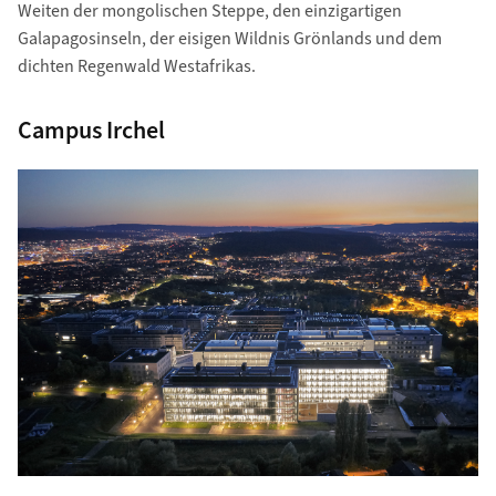
Weiten der mongolischen Steppe, den einzigartigen
Galapagosinseln, der eisigen Wildnis Grönlands und dem
dichten Regenwald Westafrikas.
Campus Irchel