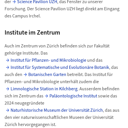
der
Science Pavilion UZH
, das Fenster zu unserer
Forschung. Der Science Pavilion UZH liegt direkt am Eingang
des Campus Irchel.
Institute im Zentrum
Auch im Zentrum von Zürich befinden sich zur Fakultät
gehörige Institute. Das
Institut für Pflanzen- und Mikrobiologie
und das
Institut für Systematische und Evolutionäre Botanik
, das
auch den
Botanischen Garten
betreibt. Das Institut für
Pflanzen- und Mikrobiologie unterhält zudem die
Limnologische Station in Kilchberg
. Ausserdem befinden
sich im Zentrum das
Paläontologische Institut
sowie das
2024 neugegründete
Naturhistorische Museum der Universität Zürich
, das aus
den vier naturwissenschaftlichen Museen der Universität
Zürich hervorgegangen ist.