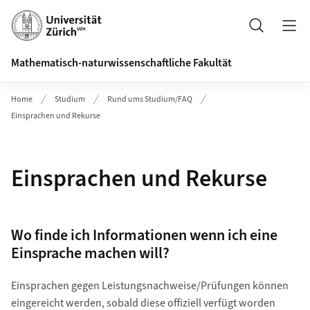
Header
Suche
Mathematisch-naturwissenschaftliche Fakultät
Home
Studium
Rund ums Studium/FAQ
Einsprachen und Rekurse
Einsprachen und Rekurse
Wo finde ich Informationen wenn ich eine
Einsprache machen will?
Einsprachen gegen Leistungsnachweise/Prüfungen können
eingereicht werden, sobald diese offiziell verfügt worden