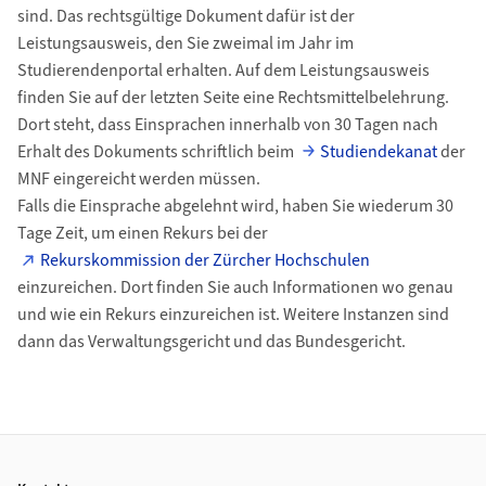
sind. Das rechtsgültige Dokument dafür ist der
Leistungsausweis, den Sie zweimal im Jahr im
Studierendenportal erhalten. Auf dem Leistungsausweis
finden Sie auf der letzten Seite eine Rechtsmittelbelehrung.
Dort steht, dass Einsprachen innerhalb von 30 Tagen nach
Erhalt des Dokuments schriftlich beim
Studiendekanat
der
MNF eingereicht werden müssen.
Falls die Einsprache abgelehnt wird, haben Sie wiederum 30
Tage Zeit, um einen Rekurs bei der
Rekurskommission der Zürcher Hochschulen
einzureichen. Dort finden Sie auch Informationen wo genau
und wie ein Rekurs einzureichen ist. Weitere Instanzen sind
dann das Verwaltungsgericht und das Bundesgericht.
Footer