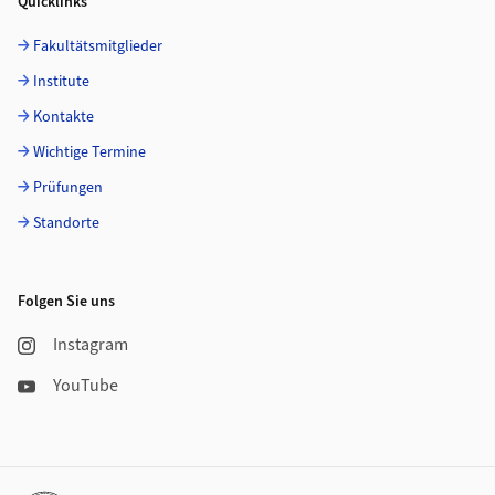
Quicklinks
Fakultätsmitglieder
Institute
Kontakte
Wichtige Termine
Prüfungen
Standorte
Folgen Sie uns
Instagram
YouTube